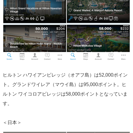
ヒルトン ハワイアンビレッジ（オアフ島）は52,000ポイン
ト。グランドワイレア（マウイ島）は95,000ポイント。ヒ
ルトン ワイコロアビレッジは58,000ポイントとなっていま
す。
＜日本＞