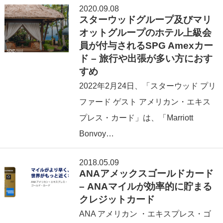
2020.09.08
スターウッドグループ及びマリ
オットグループのホテル上級会
員が付与されるSPG Amexカー
ド – 旅行や出張が多い方におす
すめ
2022年2⽉24日、「スターウッド プリ
ファード ゲスト アメリカン・エキス
プレス・カード」は、「Marriott
Bonvoy…
2018.05.09
ANAアメックスゴールドカード
– ANAマイルが効率的に貯まる
クレジットカード
ANA アメリカン ・エキスプレス・ゴ