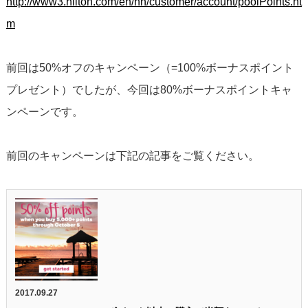
http://www3.hilton.com/en/hh/customer/account/poolPoints.ht
m
前回は50%オフのキャンペーン（=100%ボーナスポイント
プレゼント）でしたが、今回は80%ボーナスポイントキャ
ンペーンです。
前回のキャンペーンは下記の記事をご覧ください。
2017.09.27