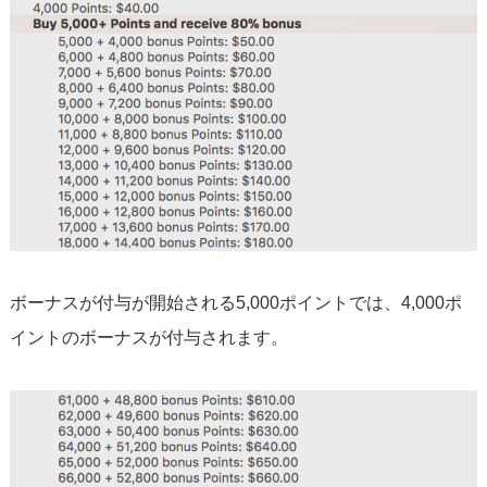
ボーナスが付与が開始される5,000ポイントでは、4,000ポ
イントのボーナスが付与されます。