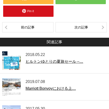
Pin it
前の記事
次の記事
関連記事
2018.05.22
ヒルトンゆとりの夏旅セール –…
2019.07.08
Marriott Bonvoyにおける上…
2017.05.30