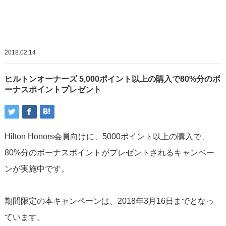
2018.02.14
ヒルトンオーナーズ 5,000ポイント以上の購入で80%分のボ
ーナスポイントプレゼント
Hilton Honors会員向けに、5000ポイント以上の購入で、
80%分のボーナスポイントがプレゼントされるキャンペー
ンが実施中です。
期間限定の本キャンペーンは、2018年3月16日までとなっ
ています。