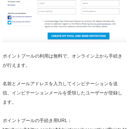
ポイントプールの利用は無料で、オンライン上から手続き
が行えます。
名前とメールアドレスを入力してインビテーションを送
信。インビテーションメールを受領したユーザーが登録し
ます。
ポイントプールの手続き用URL：