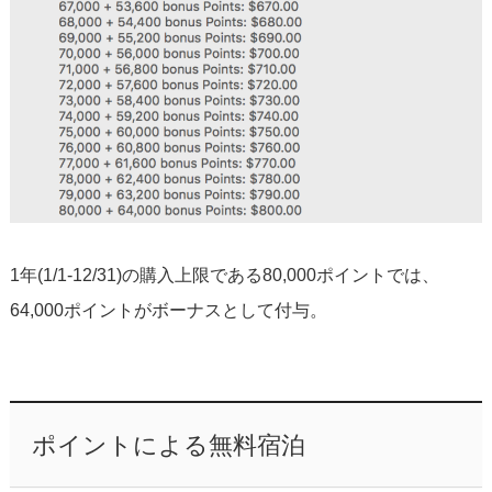
1年(1/1-12/31)の購入上限である80,000ポイントでは、
64,000ポイントがボーナスとして付与。
ポイントによる無料宿泊