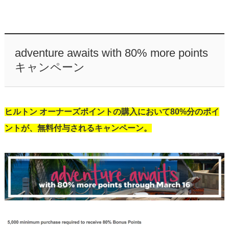
adventure awaits with 80% more points
キャンペーン
ヒルトン オーナーズポイントの購入において80%分のポイ
ントが、無料付与されるキャンペーン。