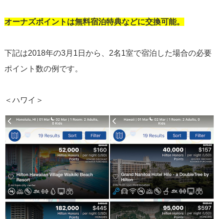
オーナズポイントは無料宿泊特典などに交換可能。
下記は2018年の3月1日から、2名1室で宿泊した場合の必要
ポイント数の例です。
＜ハワイ＞