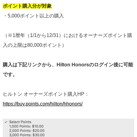
ポイント購入分が対象
・5,000ポイント以上の購入
（※1暦年（1/1から12/31）におけるオーナーズポイント購
入の上限は80,000ポイント）
購入は下記リンクから、Hilton Honorsのログイン後に可能
です。
ヒルトン オーナーズポイント購入HP：
https://buy.points.com/hilton/hhonors/