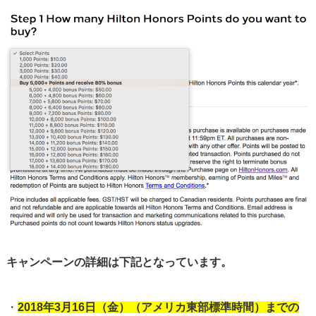
キャンペーンの詳細は下記となっています。
・
2018年3月16日（金）（アメリカ東部標準時間）までの