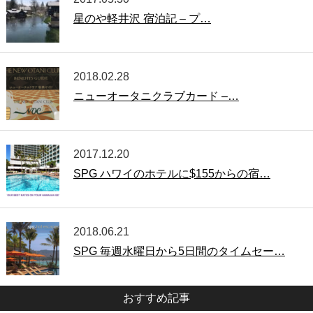
星のや軽井沢 宿泊記 – プ…
2018.02.28
ニューオータニクラブカード –…
2017.12.20
SPG ハワイのホテルに$155からの宿…
2018.06.21
SPG 毎週水曜日から5日間のタイムセー…
おすすめ記事