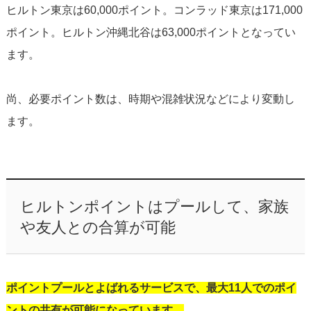
ヒルトン東京は60,000ポイント。コンラッド東京は171,000
ポイント。ヒルトン沖縄北谷は63,000ポイントとなってい
ます。
尚、必要ポイント数は、時期や混雑状況などにより変動し
ます。
ヒルトンポイントはプールして、家族
や友人との合算が可能
ポイントプールとよばれるサービスで、最大11人でのポイ
ントの共有が可能になっています。