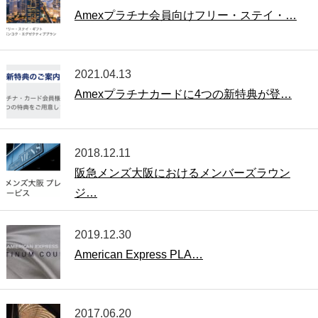
Amexプラチナ会員向けフリー・ステイ・…
2021.04.13
Amexプラチナカードに4つの新特典が登…
2018.12.11
阪急メンズ大阪におけるメンバーズラウン
ジ…
2019.12.30
American Express PLA…
2017.06.20