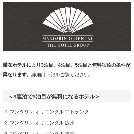
滞在ホテルにより3泊目、4泊目、5泊目と無料宿泊の条件が
異なります。
詳細は下記をご覧ください。
＜3連泊で3泊目が無料になるホテル＞
マンダリン オリエンタル アトランタ
マンダリン オリエンタル 広州
マンダリン オリエンタル 香港