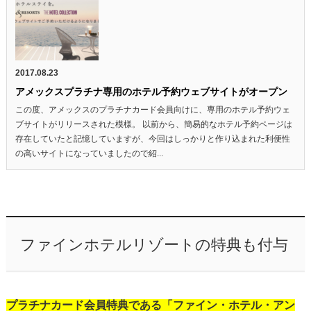
2017.08.23
アメックスプラチナ専用のホテル予約ウェブサイトがオープン
この度、アメックスのプラチナカード会員向けに、専用のホテル予約ウェ
ブサイトがリリースされた模様。 以前から、簡易的なホテル予約ページは
存在していたと記憶していますが、今回はしっかりと作り込まれた利便性
の高いサイトになっていましたので紹...
ファインホテルリゾートの特典も付与
プラチナカード会員特典である「ファイン・ホテル・アン