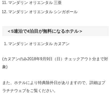
マンダリン オリエンタル 三亜
マンダリン オリエンタル シンガポール
＜5連泊で4泊目が無料になるホテル＞
マンダリン オリエンタル カヌアン
(カヌアンのみ2018年9月9日（日）チェックアウト分まで対
象)
また、ホテルにより特典除外日がありますので、詳細はプ
ラチナウェブをご覧ください。