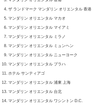
ザ ランドマーク マンダリン オリエンタル 香港
マンダリン オリエンタル マカオ
マンダリン オリエンタル マイアミ
マンダリン オリエンタル ミラノ
マンダリン オリエンタル ミュンヘン
マンダリン オリエンタル ニューヨーク
マンダリン オリエンタル プラハ
ホテル サンティアゴ
マンダリン オリエンタル 浦東 上海
マンダリン オリエンタル 台北
マンダリン オリエンタル ワシントン D.C.