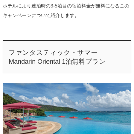
ホテルにより連泊時の3-5泊目の宿泊料金が無料になるこの
キャンペーンについて紹介します。
ファンタスティック・サマー
Mandarin Oriental 1泊無料プラン