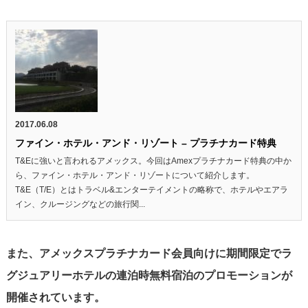
2017.06.08
ファイン・ホテル・アンド・リゾート – プラチナカード特典
T&Eに強いと言われるアメックス。今回はAmexプラチナカード特典の中か
ら、ファイン・ホテル・アンド・リゾートについて紹介します。
T&E（T/E）とはトラベル&エンターテイメントの略称で、ホテルやエアラ
イン、クルージングなどの旅行関...
また、アメックスプラチナカード会員向けに期間限定でラ
グジュアリーホテルの連泊時無料宿泊のプロモーションが
開催されています。