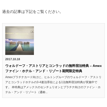
過去の記事は下記をご覧ください。
2017.10.18
ウォルドーフ・アストリアとコンラッドの無料宿泊特典 – Amex
ファイン・ホテル・アンド・リゾート期間限定特典
Amexプラチナカード向けに、ヒルトングループのウォルドーフ・アストリ
アとコンラッドホテルの3-4連泊滞在による1泊無料宿泊特典が実施中で
す。 本特典はアメックスのセンチュリオンとプラチナ向けのファイン・ホ
テル・アンド・リゾート（通称...