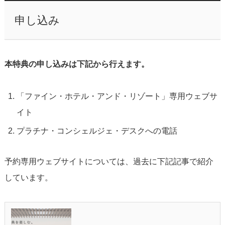
申し込み
本特典の申し込みは下記から行えます。
「ファイン・ホテル・アンド・リゾート」専用ウェブサ
イト
プラチナ・コンシェルジェ・デスクへの電話
予約専用ウェブサイトについては、過去に下記記事で紹介
しています。