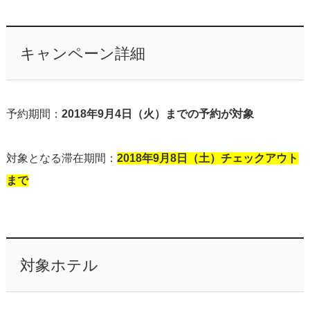
キャンペーン詳細
予約期間：
2018年9月4日（火）までの予約が対象
対象となる滞在期間：
2018年9月8日（土）チェックアウト
まで
対象ホテル