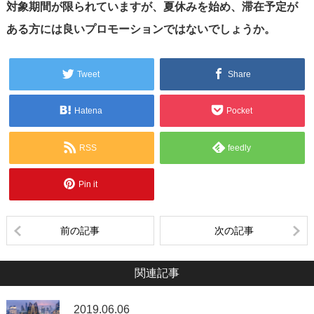
対象期間が限られていますが、夏休みを始め、滞在予定が
ある方には良いプロモーションではないでしょうか。
Tweet
Share
Hatena
Pocket
RSS
feedly
Pin it
前の記事
次の記事
関連記事
2019.06.06