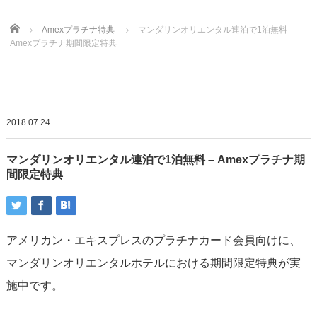
Home
Amexプラチナ特典
マンダリンオリエンタル連泊で1泊無料 –
Amexプラチナ期間限定特典
2018.07.24
マンダリンオリエンタル連泊で1泊無料 – Amexプラチナ期
間限定特典
アメリカン・エキスプレスのプラチナカード会員向けに、
マンダリンオリエンタルホテルにおける期間限定特典が実
施中です。