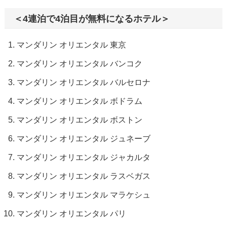
＜4連泊で4泊目が無料になるホテル＞
マンダリン オリエンタル 東京
マンダリン オリエンタル バンコク
マンダリン オリエンタル バルセロナ
マンダリン オリエンタル ボドラム
マンダリン オリエンタル ボストン
マンダリン オリエンタル ジュネーブ
マンダリン オリエンタル ジャカルタ
マンダリン オリエンタル ラスベガス
マンダリン オリエンタル マラケシュ
マンダリン オリエンタル パリ