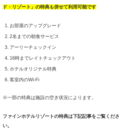
ド・リゾート」の特典も併せて利用可能です
お部屋のアップグレード
2名までの朝食サービス
アーリーチェックイン
16時までレイトチェックアウト
ホテルオリジナル特典
客室内のWi-Fi
※一部の特典は施設の空き状況によります。
ファインホテルリゾートの特典は下記記事をご覧くださ
い。