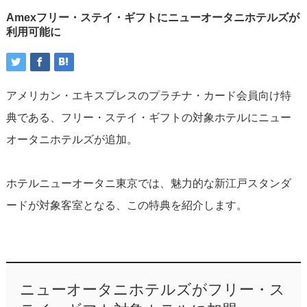
Amexフリー・ステイ・ギフトにニューオータニホテルズが
利用可能に
アメリカン・エキスプレスのプラチナ・カード会員向け特
典である、フリー・ステイ・ギフトの対象ホテルにニュー
オータニホテルズが追加。
ホテルニューオータニ東京では、魅力的な新江戸スタンダ
ードが対象客室となる、この特典を紹介します。
ニューオータニホテルズがフリー・ス