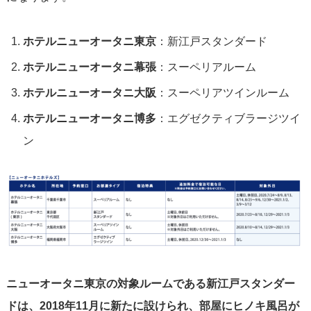
ホテルニューオータニ東京
：新江戸スタンダード
ホテルニューオータニ幕張
：スーペリアルーム
ホテルニューオータニ大阪
：スーペリアツインルーム
ホテルニューオータニ博多
：エグゼクティブラージツイ
ン
ニューオータニ東京の対象ルームである新江戸スタンダー
ドは、2018年11月に新たに設けられ、部屋にヒノキ風呂が