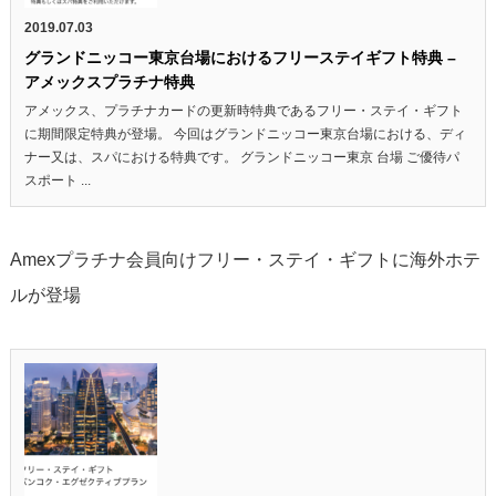
2019.07.03
グランドニッコー東京台場におけるフリーステイギフト特典 –
アメックスプラチナ特典
アメックス、プラチナカードの更新時特典であるフリー・ステイ・ギフト
に期間限定特典が登場。 今回はグランドニッコー東京台場における、ディ
ナー又は、スパにおける特典です。 グランドニッコー東京 台場 ご優待パ
スポート ...
Amexプラチナ会員向けフリー・ステイ・ギフトに海外ホテ
ルが登場