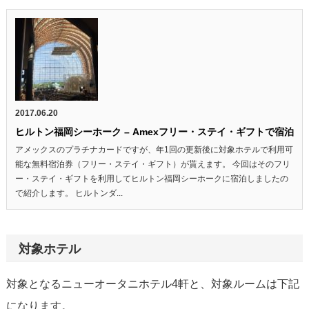
2017.06.20
ヒルトン福岡シーホーク – Amexフリー・ステイ・ギフトで宿泊
アメックスのプラチナカードですが、年1回の更新後に対象ホテルで利用可
能な無料宿泊券（フリー・ステイ・ギフト）が貰えます。 今回はそのフリ
ー・ステイ・ギフトを利用してヒルトン福岡シーホークに宿泊しましたの
で紹介します。 ヒルトンダ...
対象ホテル
対象となるニューオータニホテル4軒と、対象ルームは下記
になります。