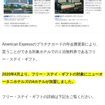
American Expressのプラチナカードの年会費更新により、
貰うことができる対象ホテルでの１泊無料券であるフリ
ー・ステイ・ギフト。
2020年4月より、フリー・ステイ・ギフトの対象にニューオ
ータニホテルズの4ホテルが加盟しました。
フリー・ステイ・ギフトの詳細は下記をご覧ください。