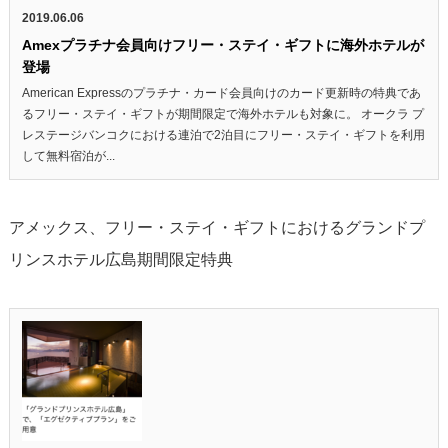
2019.06.06
Amexプラチナ会員向けフリー・ステイ・ギフトに海外ホテルが
登場
American Expressのプラチナ・カード会員向けのカード更新時の特典であ
るフリー・ステイ・ギフトが期間限定で海外ホテルも対象に。 オークラ プ
レステージバンコクにおける連泊で2泊目にフリー・ステイ・ギフトを利用
して無料宿泊が...
アメックス、フリー・ステイ・ギフトにおけるグランドプ
リンスホテル広島期間限定特典