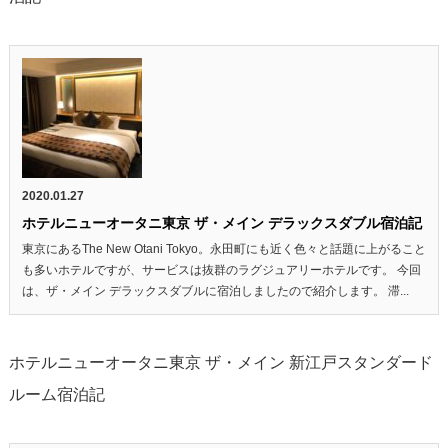
2020.01.27
ホテルニューオータニ東京 ザ・メイン デラックスダブル宿泊記
東京にあるThe New Otani Tokyo。永田町にも近く色々と話題に上がること
も多いホテルですが、サービスは抜群のラグジュアリーホテルです。 今回
は、ザ・メイン デラックスダブルに宿泊しましたので紹介します。 滞...
ホテルニューオータニ東京 ザ・メイン 新江戸スタンダード
ルーム宿泊記