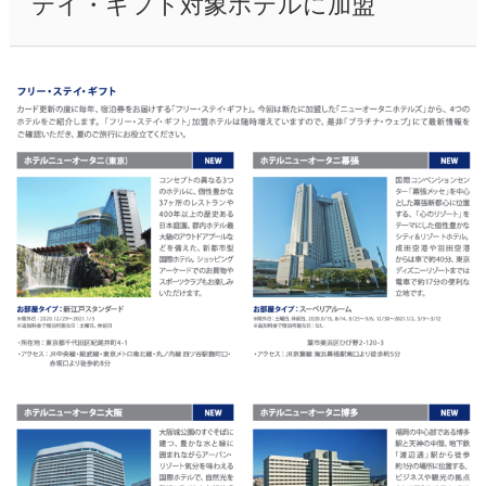
テイ・ギフト対象ホテルに加盟