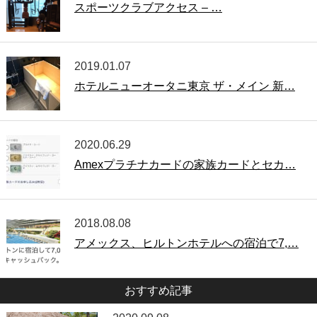
スポーツクラブアクセス – …
2019.01.07
ホテルニューオータニ東京 ザ・メイン 新…
2020.06.29
Amexプラチナカードの家族カードとセカ…
2018.08.08
アメックス、ヒルトンホテルへの宿泊で7,…
おすすめ記事