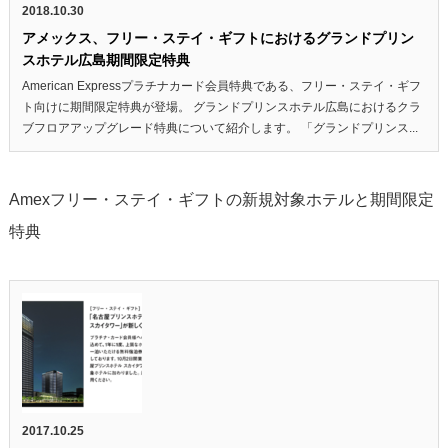
2018.10.30
アメックス、フリー・ステイ・ギフトにおけるグランドプリン
スホテル広島期間限定特典
American Expressプラチナカード会員特典である、フリー・ステイ・ギフ
ト向けに期間限定特典が登場。 グランドプリンスホテル広島におけるクラ
ブフロアアップグレード特典について紹介します。 「グランドプリンス...
Amexフリー・ステイ・ギフトの新規対象ホテルと期間限定
特典
2017.10.25