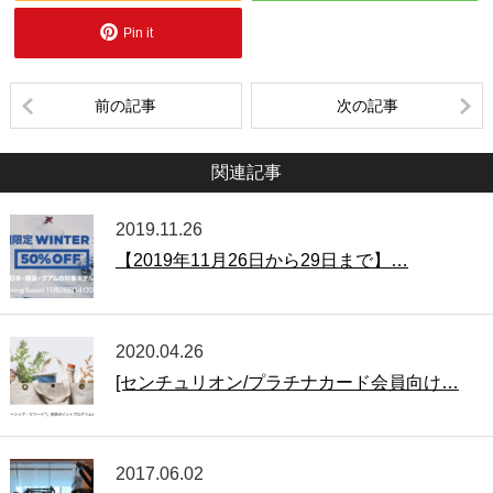
Pin it
前の記事
次の記事
関連記事
2019.11.26
【2019年11月26日から29日まで】…
2020.04.26
[センチュリオン/プラチナカード会員向け…
2017.06.02