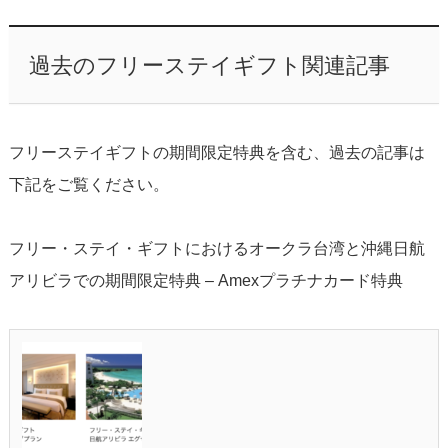
過去のフリーステイギフト関連記事
フリーステイギフトの期間限定特典を含む、過去の記事は
下記をご覧ください。
フリー・ステイ・ギフトにおけるオークラ台湾と沖縄日航
アリビラでの期間限定特典 – Amexプラチナカード特典