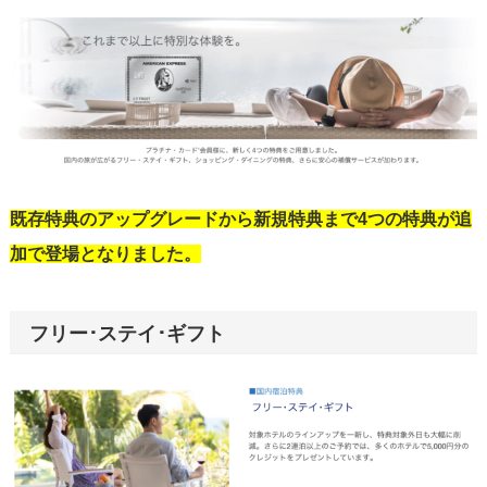
既存特典のアップグレードから新規特典まで4つの特典が追
加で登場となりました。
フリー･ステイ･ギフト