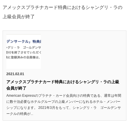
アメックスプラチナカード特典におけるシャングリ・ラの
上級会員が終了
2021.02.01
アメックスプラチナカード特典におけるシャングリ・ラの上級
会員が終了
American Expressのプラチナ・カード会員向けの特典である、通常は年間
に数十泊必要なホテルグループの上級メンバーになれるホテル・メンバー
シップになります。 2021年3月をもって、シャングリ・ラ ゴールデンサ
ークルの特典が...