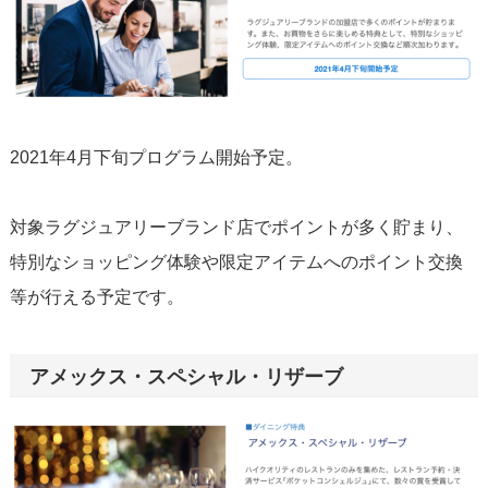
2021年4月下旬プログラム開始予定。
対象ラグジュアリーブランド店でポイントが多く貯まり、
特別なショッピング体験や限定アイテムへのポイント交換
等が行える予定です。
アメックス・スペシャル・リザーブ