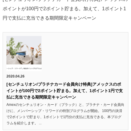
ポイントが100円で2ポイント貯まる。加えて、1ポイント1
円で支払に充当できる期間限定キャンペーン
2020.04.26
[センチュリオン/プラチナカード会員向け特典]アメックスのポ
イントが100円で2ポイント貯まる。加えて、1ポイント1円で支
払に充当できる期間限定キャンペーン
Amexのセンチュリオン・カード（ブラック）と、プラチナ・カード会員向
けに、メンバーシップ・リワードの特別プログラムが開始。 100円の決済
で2ポイントで貯まり、1ポイントで1円分の支払に充当できる、本プログ
ラムを紹介します。 ...