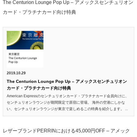
The Centurion Lounge Pop Up – アメックスセンチュリオン
カード・プラチナカード向け特典
2019.10.29
The Centurion Lounge Pop Up – アメックスセンチュリオン
カード・プラチナカード向け特典
American Expressのセンチュリオンカード・プラチナカード会員向けに、
センチュリオンラウンジが期間限定で原宿に登場。 海外の空港にしかな
い、センチュリオンラウンジが東京で楽しめるこの特典を紹介します。 ...
レザーブランドPERRINにおける45,000円OFF – アメック