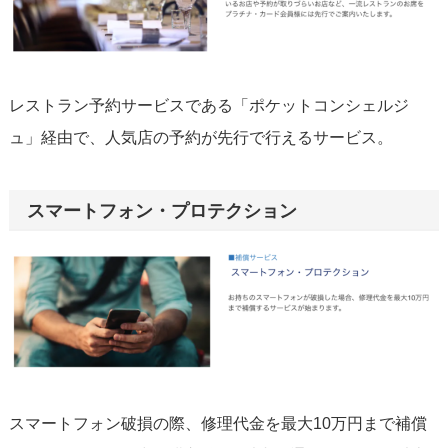
レストラン予約サービスである「ポケットコンシェルジ
ュ」経由で、人気店の予約が先行で行えるサービス。
スマートフォン・プロテクション
スマートフォン破損の際、修理代金を最大10万円まで補償