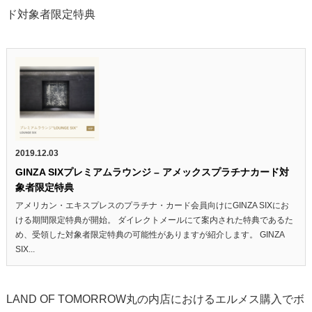
ド対象者限定特典
2019.12.03
GINZA SIXプレミアムラウンジ – アメックスプラチナカード対
象者限定特典
アメリカン・エキスプレスのプラチナ・カード会員向けにGINZA SIXにお
ける期間限定特典が開始。 ダイレクトメールにて案内された特典であるた
め、受領した対象者限定特典の可能性がありますが紹介します。 GINZA
SIX...
LAND OF TOMORROW丸の内店におけるエルメス購入でボ