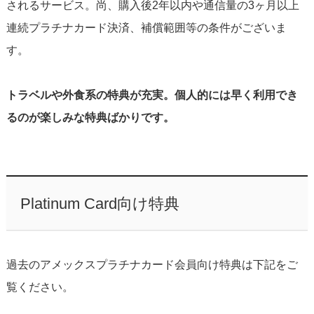
されるサービス。尚、購入後2年以内や通信量の3ヶ月以上
連続プラチナカード決済、補償範囲等の条件がございま
す。
トラベルや外食系の特典が充実。個人的には早く利用でき
るのが楽しみな特典ばかりです。
Platinum Card向け特典
過去のアメックスプラチナカード会員向け特典は下記をご
覧ください。