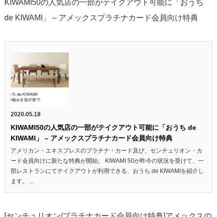
KIWAMI50の人気店の一部がテイクアウト可能に「おうち
de KIWAMI」 – アメックスプラチナカード会員向け特典
2020.05.18
KIWAMI50の人気店の一部がテイクアウト可能に「おうち de
KIWAMI」 – アメックスプラチナカード会員向け特典
アメリカン・エキスプレスのプラチナ・カード及び、センチュリオン・カ
ード会員向けに新たな特典が開始。 KIWAMI 50が昨今の状況を受けて、一
部レストランにてテイクアウトが利用できる、おうち de KIWAMIを紹介し
ます。 ...
[センチュリオン/プラチナカード会員向け特典]アメックスの