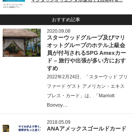
おすすめ記事
2020.09.08
スターウッドグループ及びマリ
オットグループのホテル上級会
員が付与されるSPG Amexカー
ド – 旅行や出張が多い方におす
すめ
2022年2⽉24日、「スターウッド プリ
ファード ゲスト アメリカン・エキス
プレス・カード」は、「Marriott
Bonvoy…
2018.05.09
ANAアメックスゴールドカード