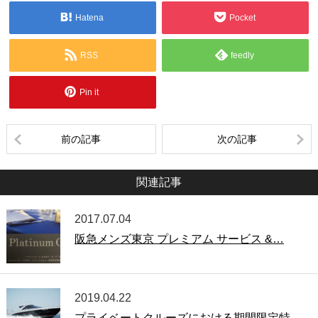
Hatena
Pocket
RSS
feedly
Pin it
前の記事
次の記事
関連記事
2017.07.04
阪急メンズ東京 プレミアム サービス &…
2019.04.22
プライベートクルーズにおける期間限定特