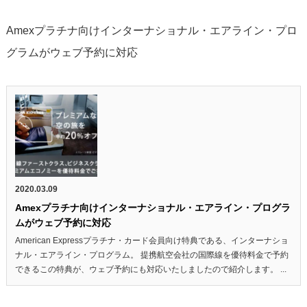
Amexプラチナ向けインターナショナル・エアライン・プロ
グラムがウェブ予約に対応
2020.03.09
Amexプラチナ向けインターナショナル・エアライン・プログラ
ムがウェブ予約に対応
American Expressプラチナ・カード会員向け特典である、インターナショ
ナル・エアライン・プログラム。 提携航空会社の国際線を優待料金で予約
できるこの特典が、ウェブ予約にも対応いたしましたので紹介します。 ...