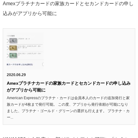
Amexプラチナカードの家族カードとセカンドカードの申し
込みがアプリから可能に
2020.06.29
Amexプラチナカードの家族カードとセカンドカードの申し込み
がアプリから可能に
American Expressのプラチナ・カードは会員本人のカードの追加発行と家
族カードが4枚まで発行可能。 この度、アプリから発行依頼が可能になり
ました、プラチナ・ゴールド・グリーンの選択も行えます。 プラチナ・カ
ー...