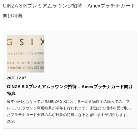
GINZA SIXプレミアムラウンジ招待 – Amexプラチナカード
向け特典
2020.12.07
GINZA SIXプレミアムラウンジ招待 – Amexプラチナカード向け
特典
毎年恒例ともなっているGINZA SIXにおける一定金額以上の購入での、プ
レミアムラウンジ利用特典が今年も行われます。 郵送にて招待を受け取っ
たプラチナカード会員のみが対象の特典になると思いますが紹介します。
2020 ...