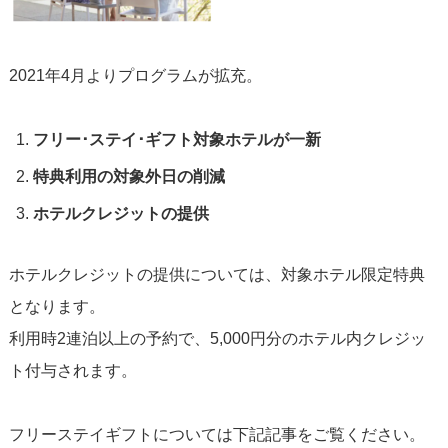
2021年4月よりプログラムが拡充。
フリー･ステイ･ギフト対象ホテルが一新
特典利用の対象外日の削減
ホテルクレジットの提供
ホテルクレジットの提供については、対象ホテル限定特典
となります。
利用時2連泊以上の予約で、5,000円分のホテル内クレジッ
ト付与されます。
フリーステイギフトについては下記記事をご覧ください。