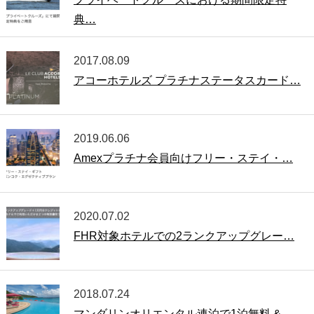
典…
2017.08.09
アコーホテルズ プラチナステータスカード…
2019.06.06
Amexプラチナ会員向けフリー・ステイ・…
2020.07.02
FHR対象ホテルでの2ランクアップグレー…
2018.07.24
マンダリンオリエンタル連泊で1泊無料 &…