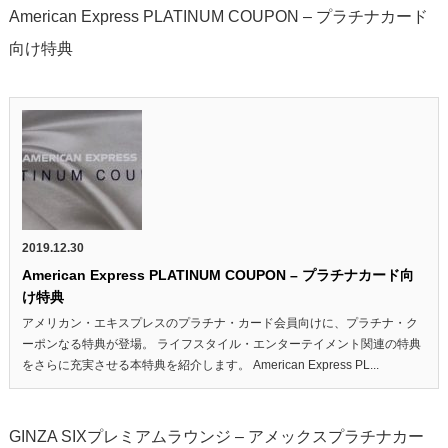
American Express PLATINUM COUPON – プラチナカード
向け特典
2019.12.30
American Express PLATINUM COUPON – プラチナカード向
け特典
アメリカン・エキスプレスのプラチナ・カード会員向けに、プラチナ・ク
ーポンなる特典が登場。 ライフスタイル・エンターテイメント関連の特典
をさらに充実させる本特典を紹介します。 American Express PL...
GINZA SIXプレミアムラウンジ – アメックスプラチナカー