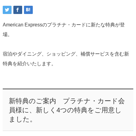
American Expressのプラチナ・カードに新たな特典が登
場。
宿泊やダイニング、ショッピング、補償サービスを含む新
特典を紹介いたします。
新特典のご案内 プラチナ・カード会
員様に、新しく4つの特典をご用意し
ました。