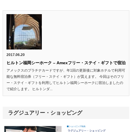
2017.06.20
ヒルトン福岡シーホーク – Amexフリー・ステイ・ギフトで宿泊
アメックスのプラチナカードですが、年1回の更新後に対象ホテルで利用可
能な無料宿泊券（フリー・ステイ・ギフト）が貰えます。 今回はそのフリ
ー・ステイ・ギフトを利用してヒルトン福岡シーホークに宿泊しましたの
で紹介します。 ヒルトンダ...
ラグジュアリー・ショッピング