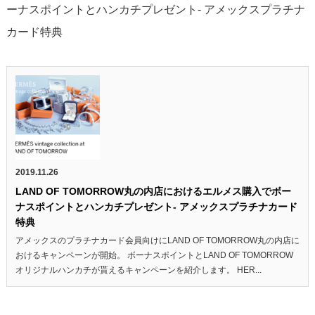
ーナスポイントとハンカチプレゼント- アメックスプラチナ
カード特典
2019.11.26
LAND OF TOMORROW丸の内店におけるエルメス購入でボー
ナスポイントとハンカチプレゼント- アメックスプラチナカード
特典
アメックスのプラチナカード会員向けにLAND OF TOMORROW丸の内店に
おけるキャンペーンが開始。 ボーナスポイントとLAND OF TOMORROW
オリジナルハンカチが貰えるキャンペーンを紹介します。 HER...