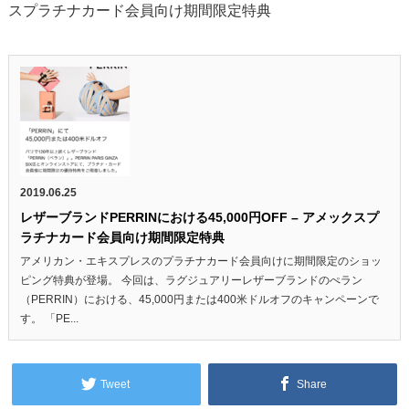
スプラチナカード会員向け期間限定特典
2019.06.25
レザーブランドPERRINにおける45,000円OFF – アメックスプ
ラチナカード会員向け期間限定特典
アメリカン・エキスプレスのプラチナカード会員向けに期間限定のショッ
ピング特典が登場。 今回は、ラグジュアリーレザーブランドのぺラン
（PERRIN）における、45,000円または400米ドルオフのキャンペーンで
す。 「PE...
Tweet
Share