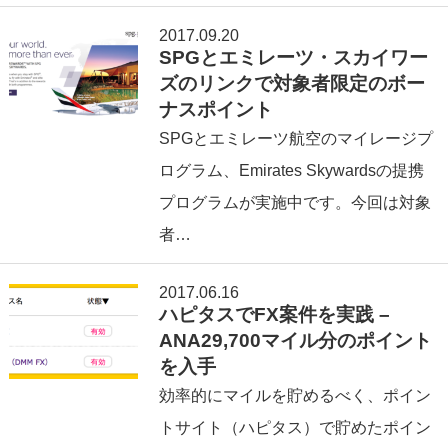
2017.09.20
SPGとエミレーツ・スカイワー
ズのリンクで対象者限定のボー
ナスポイント
SPGとエミレーツ航空のマイレージプ
ログラム、Emirates Skywardsの提携
プログラムが実施中です。今回は対象
者…
2017.06.16
ハピタスでFX案件を実践 –
ANA29,700マイル分のポイント
を入手
効率的にマイルを貯めるべく、ポイン
トサイト（ハピタス）で貯めたポイン