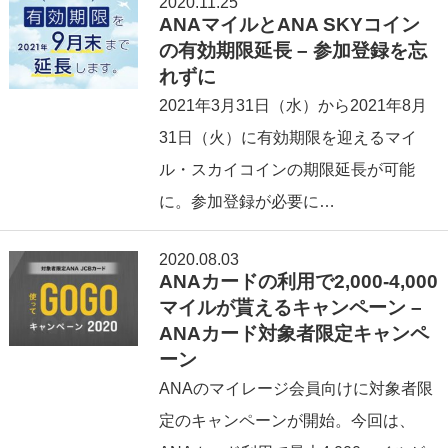
2020.11.25
ANAマイルとANA SKYコイン
の有効期限延長 – 参加登録を忘
れずに
2021年3月31日（水）から2021年8月
31日（火）に有効期限を迎えるマイ
ル・スカイコインの期限延長が可能
に。参加登録が必要に…
2020.08.03
ANAカードの利用で2,000-4,000
マイルが貰えるキャンペーン –
ANAカード対象者限定キャンペ
ーン
ANAのマイレージ会員向けに対象者限
定のキャンペーンが開始。今回は、