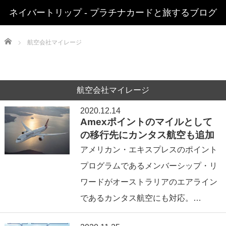
ネイバートリップ - プラチナカードと旅するブログ
Home
航空会社マイレージ
航空会社マイレージ
2020.12.14
Amexポイントのマイルとして
の移行先にカンタス航空も追加
アメリカン・エキスプレスのポイント
プログラムであるメンバーシップ・リ
ワードがオーストラリアのエアライン
であるカンタス航空にも対応。…