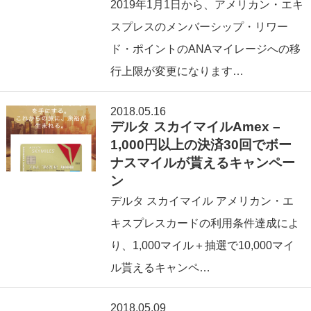
2019年1月1日から、アメリカン・エキ
スプレスのメンバーシップ・リワー
ド・ポイントのANAマイレージへの移
行上限が変更になります…
2018.05.16
デルタ スカイマイルAmex –
1,000円以上の決済30回でボー
ナスマイルが貰えるキャンペー
ン
デルタ スカイマイル アメリカン・エ
キスプレスカードの利用条件達成によ
り、1,000マイル＋抽選で10,000マイ
ル貰えるキャンペ…
2018.05.09