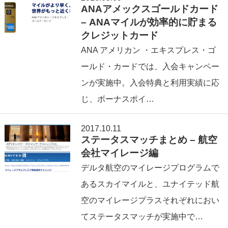
ANAアメックスゴールドカード
– ANAマイルが効率的に貯まる
クレジットカード
ANA アメリカン ・エキスプレス・ゴ
ールド・カードでは、入会キャンペー
ンが実施中。入会特典と利用実績に応
じ、ボーナスポイ…
2017.10.11
ステータスマッチまとめ – 航空
会社マイレージ編
デルタ航空のマイレージプログラムで
あるスカイマイルと、ユナイテッド航
空のマイレージプラスそれぞれにおい
てステータスマッチが実施中で…