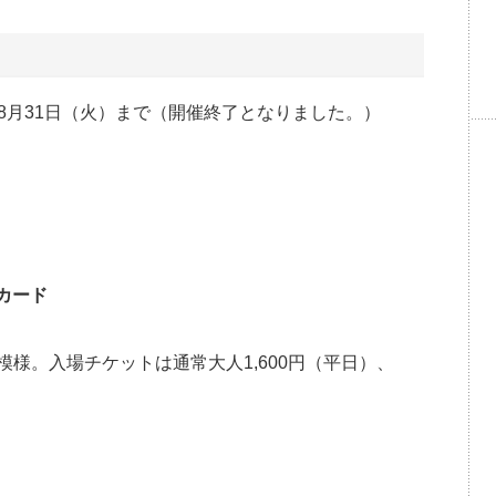
1年8月31日（火）まで（開催終了となりました。）
カード
様。入場チケットは通常大人1,600円（平日）、