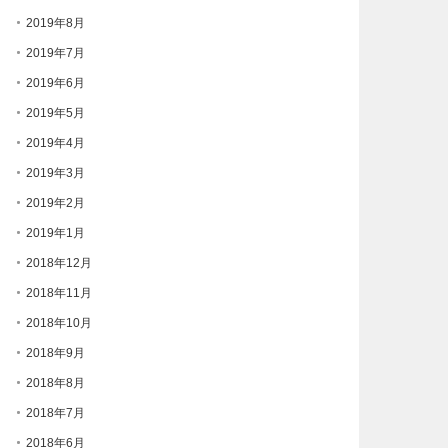
2019年8月
2019年7月
2019年6月
2019年5月
2019年4月
2019年3月
2019年2月
2019年1月
2018年12月
2018年11月
2018年10月
2018年9月
2018年8月
2018年7月
2018年6月