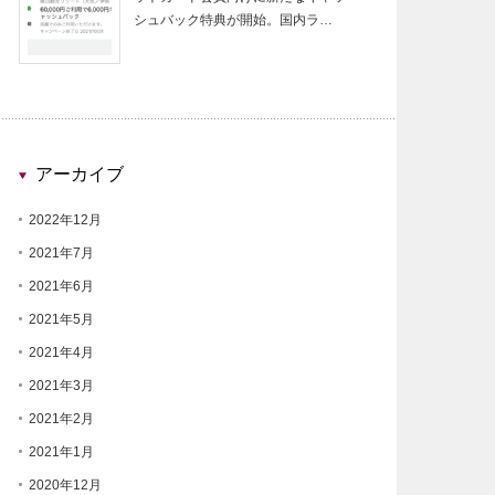
シュバック特典が開始。国内ラ…
アーカイブ
2022年12月
2021年7月
2021年6月
2021年5月
2021年4月
2021年3月
2021年2月
2021年1月
2020年12月