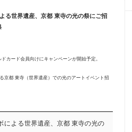
ームラボによる世界遺産、京都 東寺の光の祭にご招
典
ド、ゴールドカード会員向けにキャンペーンが開始予定。
ボによる京都 東寺（世界遺産）での光のアートイベント招
 チームラボによる世界遺産、京都 東寺の光の