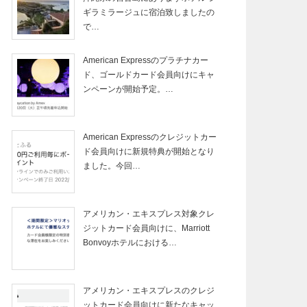
ギラミラージュに宿泊致しましたの
で…
American Expressのプラチナカー
ド、ゴールドカード会員向けにキャ
ンペーンが開始予定。…
American Expressのクレジットカー
ド会員向けに新規特典が開始となり
ました。今回…
アメリカン・エキスプレス対象クレ
ジットカード会員向けに、Marriott
Bonvoyホテルにおける…
アメリカン・エキスプレスのクレジ
ットカード会員向けに新たなキャッ