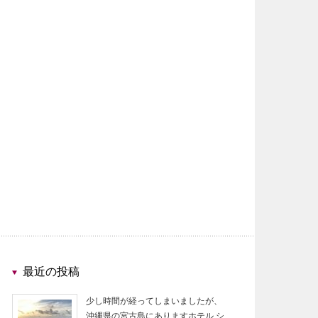
最近の投稿
少し時間が経ってしまいましたが、
沖縄県の宮古島にありますホテル シ