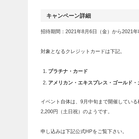
キャンペーン詳細
招待期間：2021年8月6日（金）から202
対象となるクレジットカードは下記。
プラチナ・カード
アメリカン・エキスプレス・ゴールド・
イベント自体は、9月中旬まで開催している模
2,200円（土日祝）のようです。
申し込みは下記公式HPをご覧下さい。