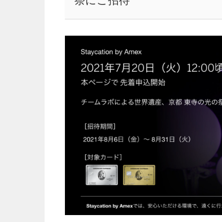
祭にご招待