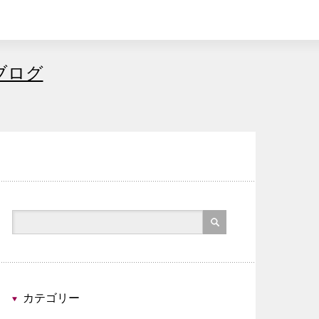
ブログ
カテゴリー