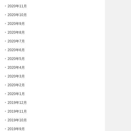
2020年11月
2020年10月
2020年9月
2020年8月
2020年7月
2020年6月
2020年5月
2020年4月
2020年3月
2020年2月
2020年1月
2019年12月
2019年11月
2019年10月
2019年9月