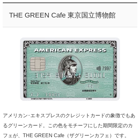
THE GREEN Cafe 東京国立博物館
アメリカン･エキスプレスのクレジットカードの象徴でもあ
るグリーンカード。この色をモチーフにした期間限定のカ
フェが、THE GREEN Cafe（ザグリーンカフェ）です。