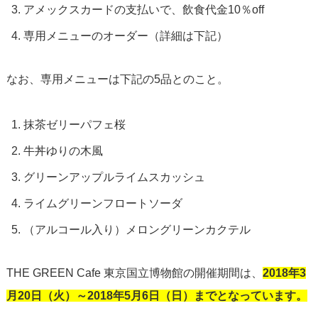
アメックスカードの支払いで、飲食代金10％off
専用メニューのオーダー（詳細は下記）
なお、専用メニューは下記の5品とのこと。
抹茶ゼリーパフェ桜
牛丼ゆりの木風
グリーンアップルライムスカッシュ
ライムグリーンフロートソーダ
（アルコール入り）メロングリーンカクテル
THE GREEN Cafe 東京国立博物館の開催期間は、
2018年3
月20日（火）～2018年5月6日（日）までとなっています。