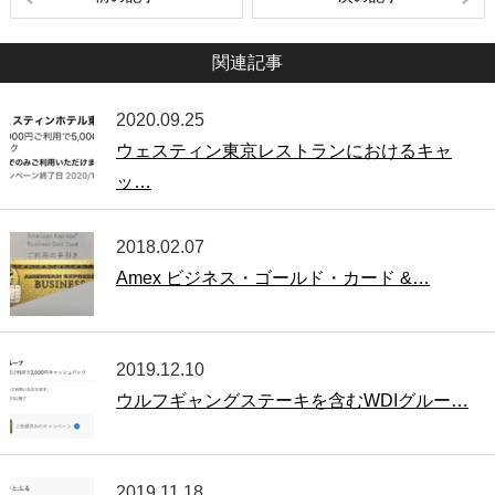
関連記事
2020.09.25
ウェスティン東京レストランにおけるキャ
ッ…
2018.02.07
Amex ビジネス・ゴールド・カード &…
2019.12.10
ウルフギャングステーキを含むWDIグルー…
2019.11.18