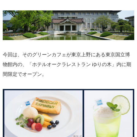
今回は、そのグリーンカフェが東京上野にある東京国立博
物館内の、「ホテルオークラレストラン ゆりの木」内に期
間限定でオープン。