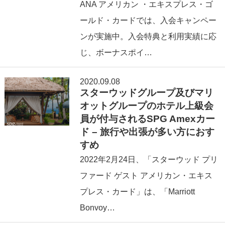
ANA アメリカン ・エキスプレス・ゴ
ールド・カードでは、入会キャンペー
ンが実施中。入会特典と利用実績に応
じ、ボーナスポイ…
2020.09.08
スターウッドグループ及びマリ
オットグループのホテル上級会
員が付与されるSPG Amexカー
ド – 旅行や出張が多い方におす
すめ
2022年2⽉24日、「スターウッド プリ
ファード ゲスト アメリカン・エキス
プレス・カード」は、「Marriott
Bonvoy…