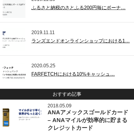
ふるさと納税のさとふる200円毎にボーナ…
2019.11.11
ランズエンドオンラインショップにおける1…
2020.05.25
FARFETCHにおける10%キャッシュ…
おすすめ記事
2018.05.09
ANAアメックスゴールドカード
– ANAマイルが効率的に貯まる
クレジットカード