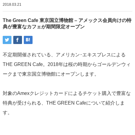
2018.03.21
The Green Cafe 東京国立博物館 – アメックス会員向けの特
典が豊富なカフェが期間限定オープン
不定期開催されている、アメリカン･エキスプレスによる
THE GREEN Cafe。2018年は桜の時期からゴールデンウィ
ークまで東京国立博物館にオープンします。
対象のAmexクレジットカードによるチケット購入で豊富な
特典が受けられる、THE GREEN Cafeについて紹介しま
す。