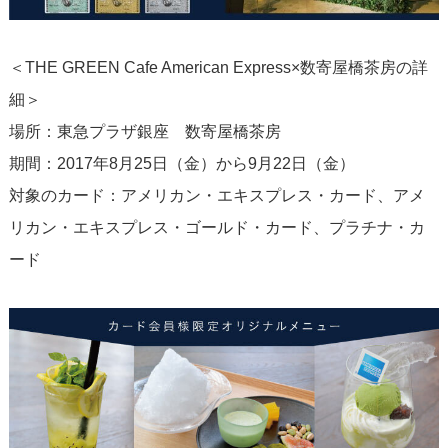
＜THE GREEN Cafe American Express×数寄屋橋茶房の詳
細＞
場所：東急プラザ銀座 数寄屋橋茶房
期間：2017年8月25日（金）から9月22日（金）
対象のカード：アメリカン・エキスプレス・カード、アメ
リカン・エキスプレス・ゴールド・カード、プラチナ・カ
ード