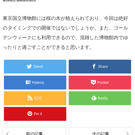
東京国立博物館には桜の木が植えられており、今回は絶好
のタイミングでの開催ではないでしょうか。また、ゴール
デンウィークにも利用できるので、混雑した博物館内でゆ
ったりと過ごすことができると思います。
Tweet
Share
Hatena
Pocket
RSS
feedly
Pin it
前の記事
次の記事