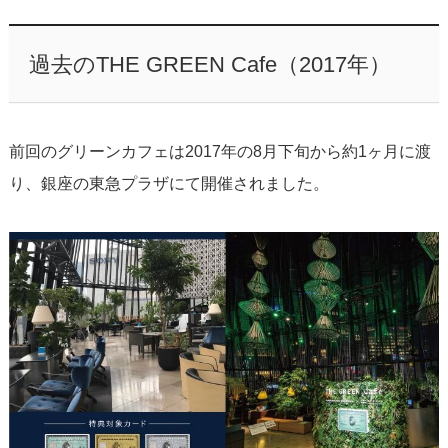
過去のTHE GREEN Cafe（2017年）
前回のグリーンカフェは2017年の8月下旬から約1ヶ月に渡
り、銀座の東急プラザにて開催されました。