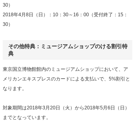
30）
2018年4月8日（日）：10：30～16：00（受付終了：15：
30）
その他特典：ミュージアムショップのける割引特
典
東京国立博物館館内のミュージアムショップにおいて、ア
メリカンエキスプレスのカードによる支払いで、5%割引と
なります。
対象期間は2018年3月20日（火）から2018年5月6日（日）
までとなっています。