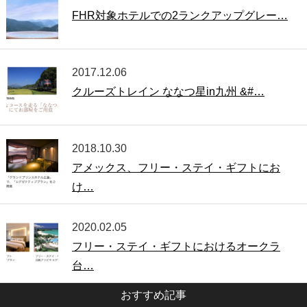
FHR対象ホテルでの2ランクアップグレー…
2017.12.06
クルーズトレイン ななつ星in九州 &#…
2018.10.30
アメックス、フリー・ステイ・ギフトにお
け…
2020.02.05
フリー・ステイ・ギフトにおけるオークラ
台…
おすすめ記事