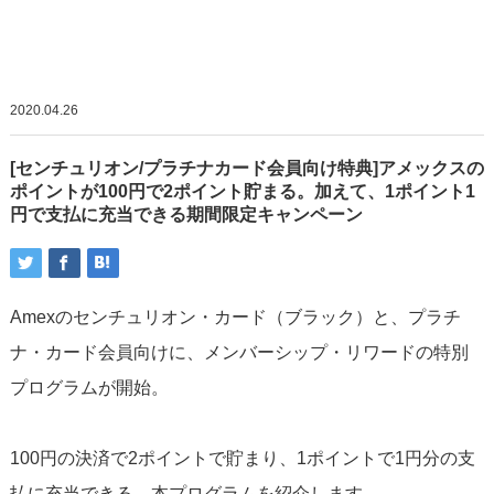
2020.04.26
[センチュリオン/プラチナカード会員向け特典]アメックスの
ポイントが100円で2ポイント貯まる。加えて、1ポイント1
円で支払に充当できる期間限定キャンペーン
Amexのセンチュリオン・カード（ブラック）と、プラチ
ナ・カード会員向けに、メンバーシップ・リワードの特別
プログラムが開始。
100円の決済で2ポイントで貯まり、1ポイントで1円分の支
払に充当できる、本プログラムを紹介します。