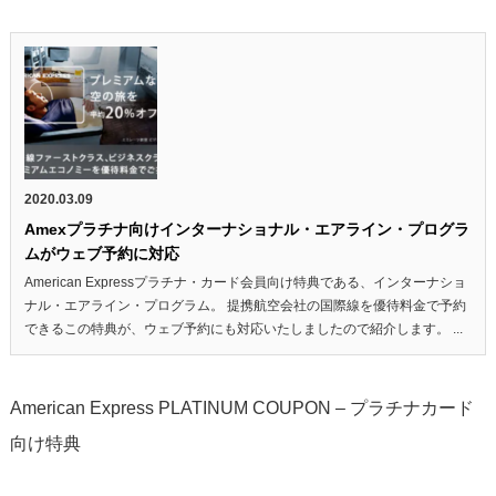
2020.03.09
Amexプラチナ向けインターナショナル・エアライン・プログラ
ムがウェブ予約に対応
American Expressプラチナ・カード会員向け特典である、インターナショ
ナル・エアライン・プログラム。 提携航空会社の国際線を優待料金で予約
できるこの特典が、ウェブ予約にも対応いたしましたので紹介します。 ...
American Express PLATINUM COUPON – プラチナカード
向け特典