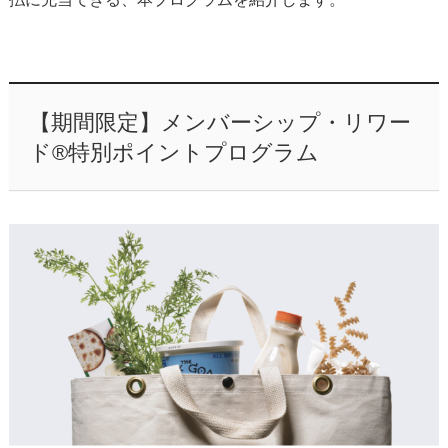
【期間限定】メンバーシップ・リワー
ド®特別ポイントプログラム