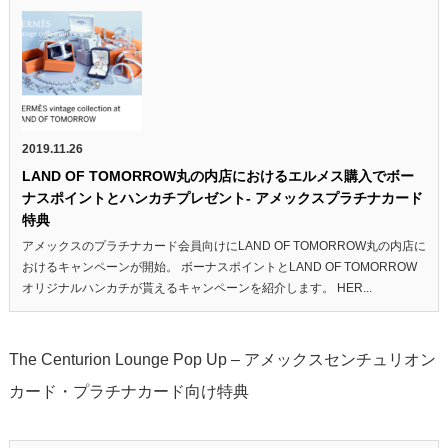
2019.11.26
LAND OF TOMORROW丸の内店におけるエルメス購入でボー
ナスポイントとハンカチプレゼント- アメックスプラチナカード
特典
アメックスのプラチナカード会員向けにLAND OF TOMORROW丸の内店に
おけるキャンペーンが開始。 ボーナスポイントとLAND OF TOMORROW
オリジナルハンカチが貰えるキャンペーンを紹介します。 HER...
The Centurion Lounge Pop Up – アメックスセンチュリオン
カード・プラチナカード向け特典