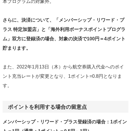
本プログラムの対象外。
さらに、決済について、「メンバーシップ・リワード・プ
ラス 特定加盟店」と「海外利用ボーナスポイントプログラ
ム」双方に登録済の場合、対象の決済で100円＝4ポイント
貯まります。
また、2022年1月13日（木）から航空券購入代金へのポイ
ント充当レートが変更となり、1ポイント=0.8円となりま
す。
ポイントを利用する場合の留意点
メンバーシップ・リワード・プラス登録済の場合：1ポイン