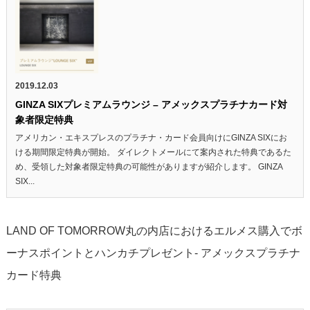
2019.12.03
GINZA SIXプレミアムラウンジ – アメックスプラチナカード対
象者限定特典
アメリカン・エキスプレスのプラチナ・カード会員向けにGINZA SIXにお
ける期間限定特典が開始。 ダイレクトメールにて案内された特典であるた
め、受領した対象者限定特典の可能性がありますが紹介します。 GINZA
SIX...
LAND OF TOMORROW丸の内店におけるエルメス購入でボ
ーナスポイントとハンカチプレゼント- アメックスプラチナ
カード特典