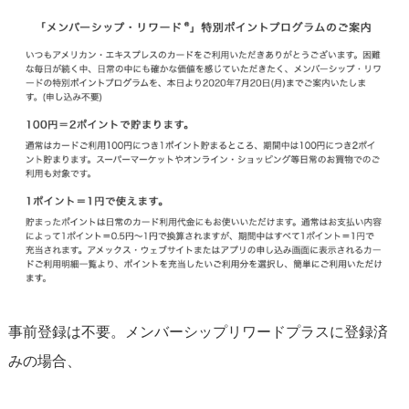
事前登録は不要。メンバーシップリワードプラスに登録済
みの場合、