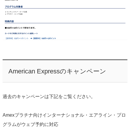
American Expressのキャンペーン
過去のキャンペーンは下記をご覧ください。
Amexプラチナ向けインターナショナル・エアライン・プロ
グラムがウェブ予約に対応