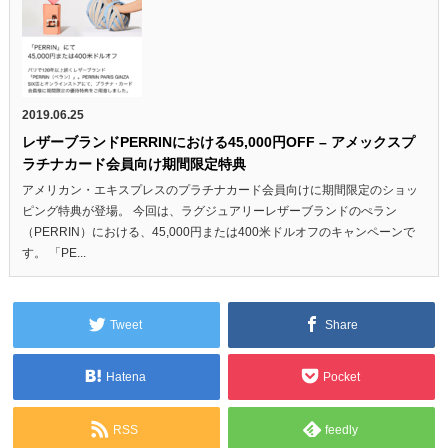
2019.06.25
レザーブランドPERRINにおける45,000円OFF – アメックスプ
ラチナカード会員向け期間限定特典
アメリカン・エキスプレスのプラチナカード会員向けに期間限定のショッ
ピング特典が登場。 今回は、ラグジュアリーレザーブランドのぺラン
（PERRIN）における、45,000円または400米ドルオフのキャンペーンで
す。 「PE...
Tweet
Share
Hatena
Pocket
RSS
feedly