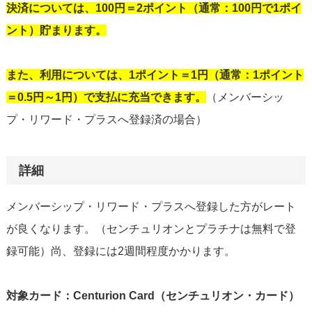
決済については、100円＝2ポイント（通常：100円で1ポイ
ント）貯まります。
また、利用については、1ポイント＝1円（通常：1ポイント
＝0.5円～1円）で支払に充当できます。
（メンバーシッ
プ・リワード・プラスへ登録済の場合）
詳細
メンバーシップ・リワード・プラスへ登録した方がレート
が良くなります。（センチュリオンとプラチナは無料で登
録可能）尚、登録には2週間程度かかります。
対象カード：Centurion Card（センチュリオン・カード）