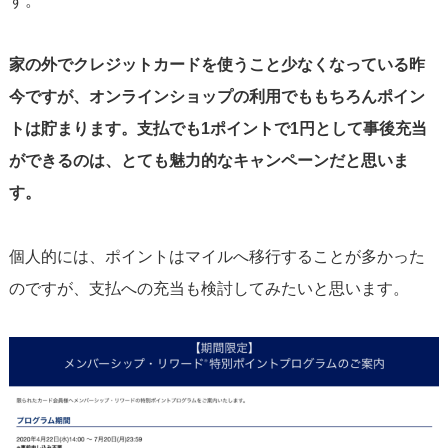
す。
家の外でクレジットカードを使うこと少なくなっている昨
今ですが、オンラインショップの利用でももちろんポイン
トは貯まります。支払でも1ポイントで1円として事後充当
ができるのは、とても魅力的なキャンペーンだと思いま
す。
個人的には、ポイントはマイルへ移行することが多かった
のですが、支払への充当も検討してみたいと思います。