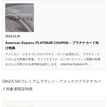
2019.12.30
American Express PLATINUM COUPON – プラチナカード向
け特典
アメリカン・エキスプレスのプラチナ・カード会員向けに、プラチナ・ク
ーポンなる特典が登場。 ライフスタイル・エンターテイメント関連の特典
をさらに充実させる本特典を紹介します。 American Express PL...
GINZA SIXプレミアムラウンジ – アメックスプラチナカー
ド対象者限定特典