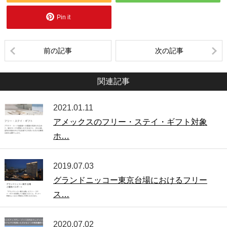
Pin it
前の記事
次の記事
関連記事
2021.01.11
アメックスのフリー・ステイ・ギフト対象
ホ…
2019.07.03
グランドニッコー東京台場におけるフリー
ス…
2020.07.02