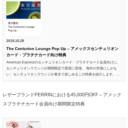
2019.10.29
The Centurion Lounge Pop Up – アメックスセンチュリオン
カード・プラチナカード向け特典
American Expressのセンチュリオンカード・プラチナカード会員向けに、
センチュリオンラウンジが期間限定で原宿に登場。 海外の空港にしかな
い、センチュリオンラウンジが東京で楽しめるこの特典を紹介します。 ...
レザーブランドPERRINにおける45,000円OFF – アメック
スプラチナカード会員向け期間限定特典