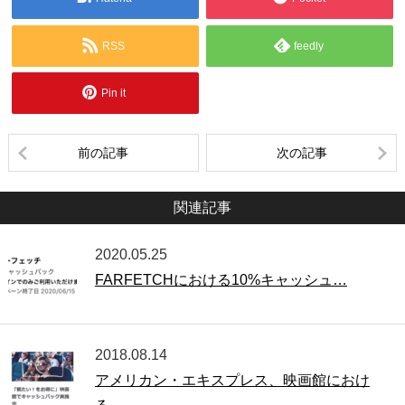
RSS
feedly
Pin it
前の記事
次の記事
関連記事
2020.05.25
FARFETCHにおける10%キャッシュ…
2018.08.14
アメリカン・エキスプレス、映画館におけ