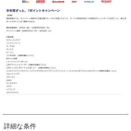
詳細な条件