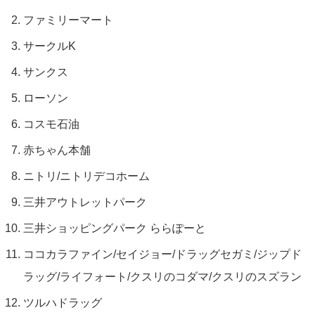
ファミリーマート
サークルK
サンクス
ローソン
コスモ石油
赤ちゃん本舗
ニトリ/ニトリデコホーム
三井アウトレットパーク
三井ショッピングパーク ららぽーと
ココカラファイン/セイジョー/ドラッグセガミ/ジップド
ラッグ/ライフォート/クスリのコダマ/クスリのスズラン
ツルハドラッグ