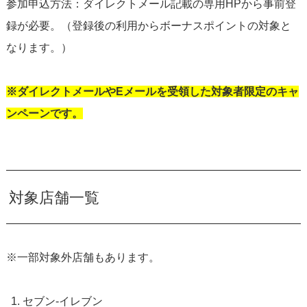
参加申込方法：ダイレクトメール記載の専用HPから事前登
録が必要。（登録後の利用からボーナスポイントの対象と
なります。）
※ダイレクトメールやEメールを受領した対象者限定のキャ
ンペーンです。
対象店舗一覧
※一部対象外店舗もあります。
セブン‐イレブン