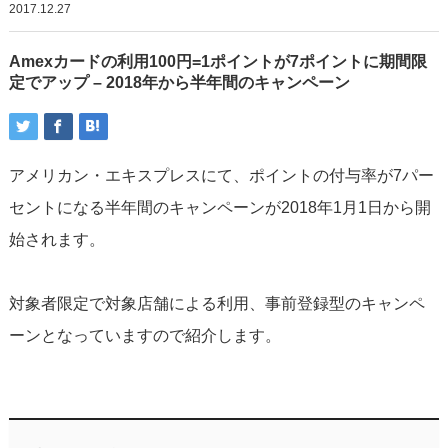
2017.12.27
Amexカードの利用100円=1ポイントが7ポイントに期間限
定でアップ – 2018年から半年間のキャンペーン
アメリカン・エキスプレスにて、ポイントの付与率が7パー
セントになる半年間のキャンペーンが2018年1月1日から開
始されます。
対象者限定で対象店舗による利用、事前登録型のキャンペ
ーンとなっていますので紹介します。