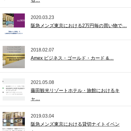
る…
2020.03.23
阪急メンズ東京における2万円毎の買い物で…
2018.02.07
Amex ビジネス・ゴールド・カード &…
2021.05.08
藤田観光リゾートホテル・旅館におけるキ
ャ…
2019.03.04
阪急メンズ東京における貸切ナイトイベン