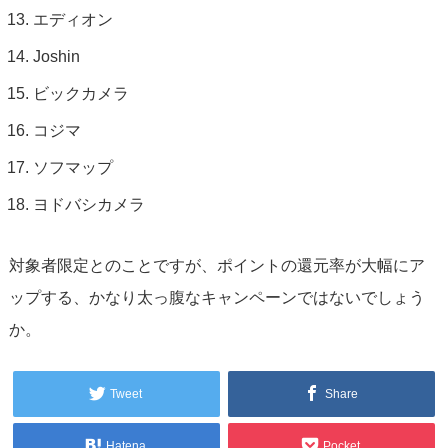
エディオン
Joshin
ビックカメラ
コジマ
ソフマップ
ヨドバシカメラ
対象者限定とのことですが、ポイントの還元率が大幅にア
ップする、かなり太っ腹なキャンペーンではないでしょう
か。
Tweet
Share
Hatena
Pocket