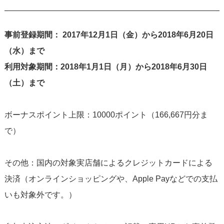
事前登録期間： 2017年12月1日（金）から2018年6月20日
（水）まで
利用対象期間：2018年1月1日（月）から2018年6月30日
（土）まで
ボーナスポイント上限：10000ポイント（166,667円分ま
で）
その他：国内の対象実店舗によるクレジットカードによる
決済（オンラインショッピングや、Apple Payなどでの支払
いも対象外です。）