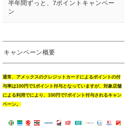
半年間ずっと、7ポイントキャンペー
ン
キャンペーン概要
通常、アメックスのクレジットカードによるポイントの付
与率は100円で1ポイント付与となっていますが、対象店舗
による利用でにより、100円で7ポイント付与されるキャン
ペーン。