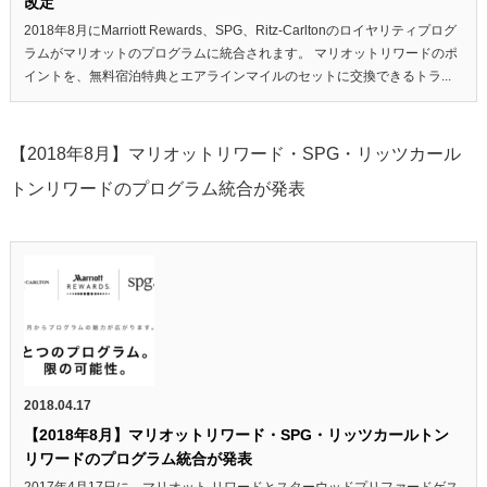
改定
2018年8月にMarriott Rewards、SPG、Ritz-Carltonのロイヤリティプログ
ラムがマリオットのプログラムに統合されます。 マリオットリワードのポ
イントを、無料宿泊特典とエアラインマイルのセットに交換できるトラ...
【2018年8月】マリオットリワード・SPG・リッツカール
トンリワードのプログラム統合が発表
2018.04.17
【2018年8月】マリオットリワード・SPG・リッツカールトン
リワードのプログラム統合が発表
2017年4月17日に、マリオット リワードとスターウッドプリファードゲス