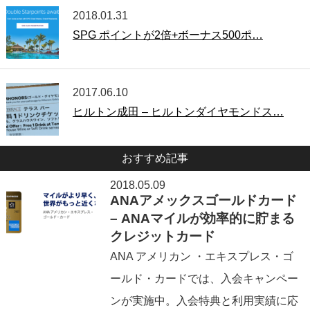
2018.01.31
SPG ポイントが2倍+ボーナス500ポ…
2017.06.10
ヒルトン成田 – ヒルトンダイヤモンドス…
おすすめ記事
2018.05.09
ANAアメックスゴールドカード
– ANAマイルが効率的に貯まる
クレジットカード
ANA アメリカン ・エキスプレス・ゴ
ールド・カードでは、入会キャンペー
ンが実施中。入会特典と利用実績に応