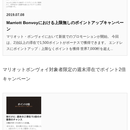
2019.07.08
Marriott Bonvoyにおける上限無しのポイントアップキャンペー
ン
マリオット・ボンヴォイにおいて新規でのプロモーションが開始。 今回
は、2泊以上の滞在で1,500ポイントがボーナスで獲得できます。 エンドレ
スにポイントアップ：上限なくポイントを獲得 世界7,000軒を超え...
マリオットボンヴォイ対象者限定の週末滞在でポイント2倍
キャンペーン