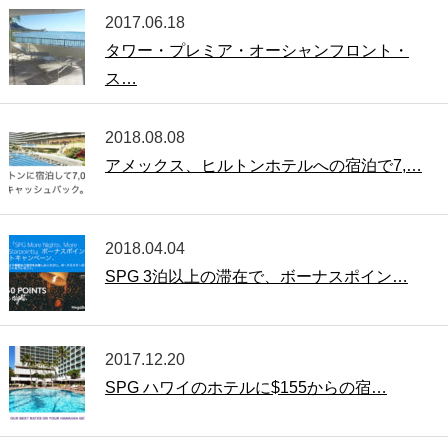
2017.06.18
タワー・プレミア・オーシャンフロント・
ス…
2018.08.08
アメックス、ヒルトンホテルへの宿泊で7,…
2018.04.04
SPG 3泊以上の滞在で、ボーナスポイン…
2017.12.20
SPG ハワイのホテルに$155からの宿…