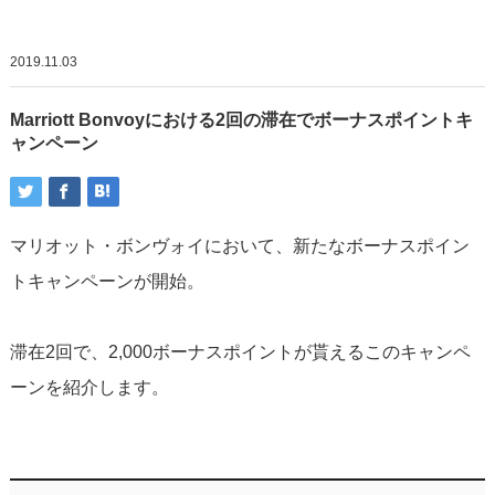
2019.11.03
Marriott Bonvoyにおける2回の滞在でボーナスポイントキ
ャンペーン
マリオット・ボンヴォイにおいて、新たなボーナスポイン
トキャンペーンが開始。
滞在2回で、2,000ボーナスポイントが貰えるこのキャンペ
ーンを紹介します。