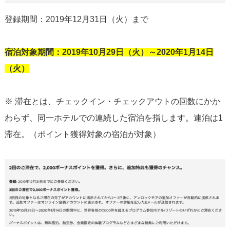
登録期間：2019年12月31日（火）まで
宿泊対象期間：2019年10月29日（火）～2020年1月14日
（火）
※ 滞在とは、チェックイン・チェックアウトの回数にかか
わらず、同一ホテルでの連続した宿泊を指します。連泊は1
滞在。（ポイント獲得対象の宿泊が対象）