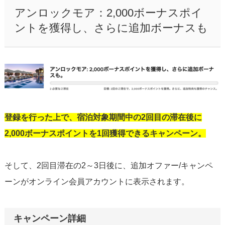
アンロックモア：2,000ボーナスポイ
ントを獲得し、さらに追加ボーナスも
登録を行った上で、宿泊対象期間中の2回目の滞在後に
2,000ボーナスポイントを1回獲得できるキャンペーン。
そして、2回目滞在の2～3日後に、追加オファー/キャンペ
ーンがオンライン会員アカウントに表示されます。
キャンペーン詳細