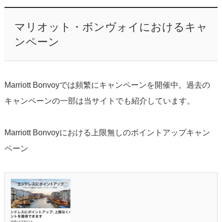
マリオット・ボンヴォイにおけるキャ
ンペーン
Marriott Bonvoyでは頻繁にキャンペーンを開催中。過去の
キャンペーンの一部は当サイトでも紹介しています。
Marriott Bonvoyにおける上限無しのポイントアップキャン
ペーン