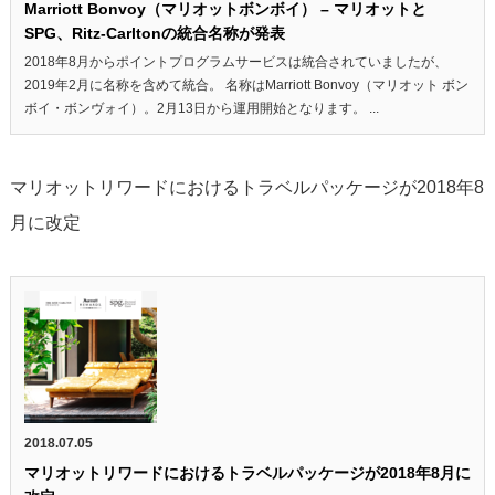
Marriott Bonvoy（マリオットボンボイ） – マリオットと
SPG、Ritz-Carltonの統合名称が発表
2018年8月からポイントプログラムサービスは統合されていましたが、
2019年2月に名称を含めて統合。 名称はMarriott Bonvoy（マリオット ボン
ボイ・ボンヴォイ）。2月13日から運用開始となります。 ...
マリオットリワードにおけるトラベルパッケージが2018年8
月に改定
2018.07.05
マリオットリワードにおけるトラベルパッケージが2018年8月に