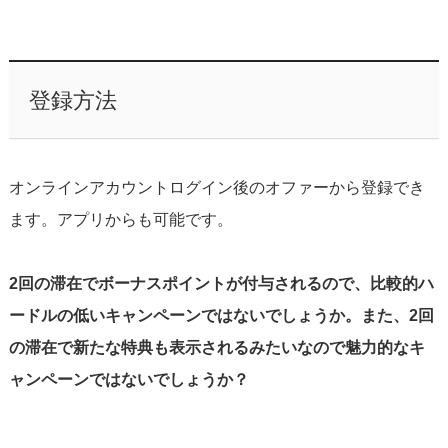
登録方法
オンラインアカウントログイン後のオファーから登録でき
ます。アプリからも可能です。
2回の滞在でボーナスポイントが付与されるので、比較的ハ
ードルの低いキャンペーンではないでしょうか。また、2回
の滞在で新たな特典も表示されるみたいなので魅力的なキ
ャンペーンではないでしょうか？